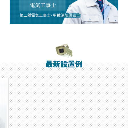
最新設置例