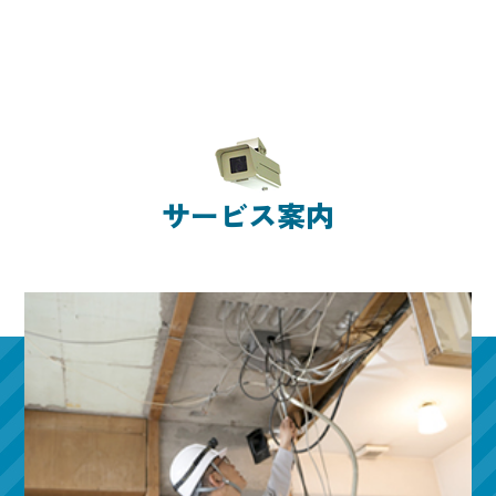
サービス案内