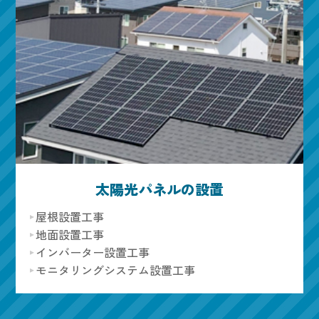
太陽光パネルの設置
屋根設置工事
地面設置工事
インバーター設置工事
モニタリングシステム設置工事