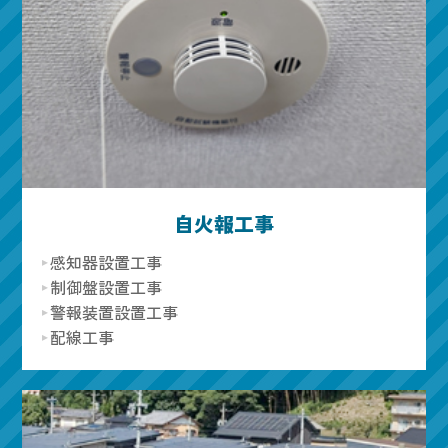
自火報工事
感知器設置工事
制御盤設置工事
警報装置設置工事
配線工事