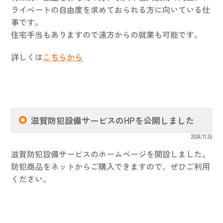
ライベートの自由度を求めておられる方に向いている仕
事です。
住宅手当もありますので遠方からの就業も可能です。
詳しくは
こちらから
滋賀防犯設備サービスのHPを公開しました
2024.11.26
滋賀防犯設備サービスのホームページを開設しました。
防犯商品をネットからご購入できますので、ぜひご利用
ください。