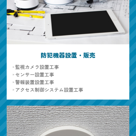
防犯機器設置・販売
監視カメラ設置工事
センサー設置工事
警報装置設置工事
アクセス制御システム設置工事