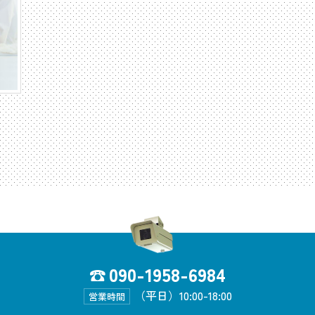
090-1958-6984
（平日）10:00-18:00
営業時間