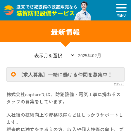
滋賀で防犯設備の設置販売なら
滋賀防犯設備サービス
最新情報
2025年02月
【求人募集】一緒に働ける仲間を募集中！
2025.2.3
株式会社captureでは、防犯設備・電気工事に携わるス
タッフの募集をしています。
入社後の技術向上や資格取得などはしっかりサポートし
ます。
将来的に独立をお考えの方、収入や個人技術の向上、プ