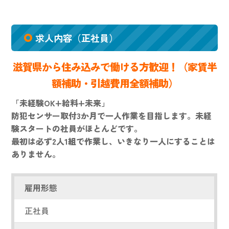
求人内容（正社員）
滋賀県から住み込みで働ける方歓迎！（家賃半
額補助・引越費用全額補助）
「未経験OK+給料+未来」
防犯センサー取付3か月で一人作業を目指します。未経
験スタートの社員がほとんどです。
最初は必ず2人1組で作業し、いきなり一人にすることは
ありません。
雇用形態
正社員