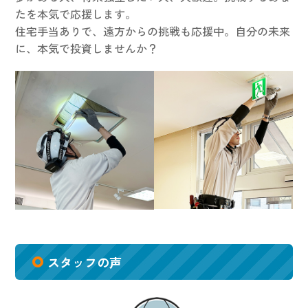
たを本気で応援します。
住宅手当ありで、遠方からの挑戦も応援中。自分の未来
に、本気で投資しませんか？
スタッフの声