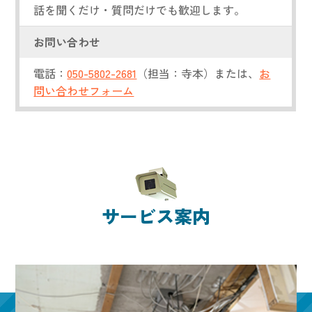
話を聞くだけ・質問だけでも歓迎します。
お問い合わせ
電話：
050-5802-2681
（担当：寺本）または、
お
問い合わせフォーム
サービス案内