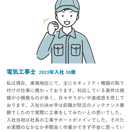
電気工事士
2023年入社 30歳
私は現在、東海地区にて、主にセキュリティ機器の取り
付けの仕事に携わっております。対応している案件は規
模が小規模ものが多く、日々やりがいや達成感を感じて
おります。入社の決め手は前職が防災のメンテナンス業
務でしたので実際に工事をしてみたいとの思いでした。
入社当初は社長の工事サポートがメインでした。そのた
め実際のなかなか手際良く作業ができず不安に思ってい