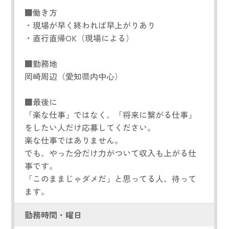
■働き方
・現場が早く終われば早上がりあり
・直行直帰OK（現場による）
■勤務地
岡崎周辺（愛知県内中心）
■最後に
「楽な仕事」ではなく、「将来に繋がる仕事」
をしたい人だけ応募してください。
楽な仕事ではありません。
でも、やった分だけ力がついて収入も上がる仕
事です。
「このままじゃダメだ」と思ってる人、待って
ます。
勤務時間・曜日