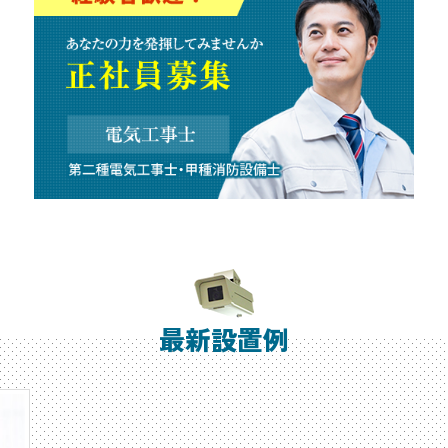
最新設置例