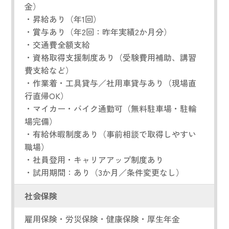
金）
・昇給あり（年1回）
・賞与あり（年2回：昨年実績2か月分）
・交通費全額支給
・資格取得支援制度あり（受験費用補助、講習
費支給など）
・作業着・工具貸与／社用車貸与あり（現場直
行直帰OK）
・マイカー・バイク通勤可（無料駐車場・駐輪
場完備）
・有給休暇制度あり（事前相談で取得しやすい
職場）
・社員登用・キャリアアップ制度あり
・試用期間：あり（3か月／条件変更なし）
社会保険
雇用保険・労災保険・健康保険・厚生年金