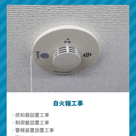
自火報工事
感知器設置工事
制御盤設置工事
警報装置設置工事