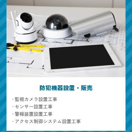
防犯機器設置・販売
監視カメラ設置工事
センサー設置工事
警報装置設置工事
アクセス制御システム設置工事