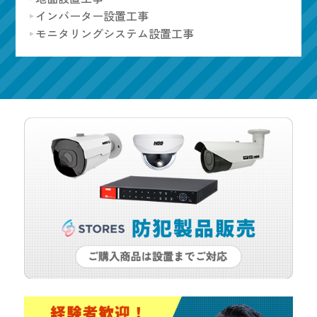
インバーター設置工事
モニタリングシステム設置工事