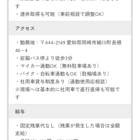
す
・連休取得も可能（事前相談で調整OK）
アクセス
・勤務地：〒444-2149 愛知県岡崎市細川町長根
46−4
・岩脇バス停より徒歩3分
・マイカー通勤OK（無料駐車場あり）
・バイク・自転車通勤もOK（駐輪場あり）
・社用車貸与制度あり（通勤使用応相談）
※現場へは基本的に社用車で直行直帰も可能で
す
給与
・固定残業代なし（残業が発生した場合は全額
支給）